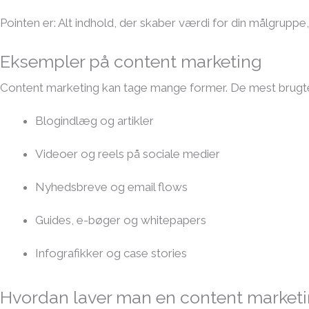
Pointen er: Alt indhold, der skaber værdi for din målgruppe
Eksempler på content marketing
Content marketing kan tage mange former. De mest brugt
Blogindlæg og artikler
Videoer og reels på sociale medier
Nyhedsbreve og email flows
Guides, e-bøger og whitepapers
Infografikker og case stories
Hvordan laver man en content marketi