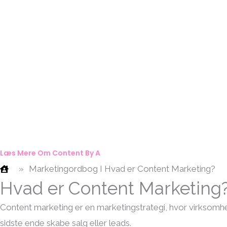
Læs Mere Om Content By A
»
Marketingordbog I Hvad er Content Marketing?
Hvad er Content Marketing
Content marketing er en marketingstrategi, hvor virksomhed
sidste ende skabe salg eller leads.