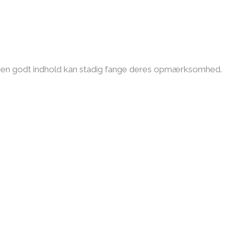
. Men godt indhold kan stadig fange deres opmærksomhed.