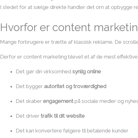
I stedet for at sælge direkte handler det om at opbygge rel
Hvorfor er content marketin
Mange forbrugere er trætte af klassisk reklame. De scro
Derfor er content marketing blevet et af de mest effektive 
Det gør din virksomhed
synlig online
Det bygger
autoritet og troværdighed
Det skaber
engagement
på sociale medier og nyhe
Det driver
trafik til dit website
Det kan konvertere følgere til betalende kunder