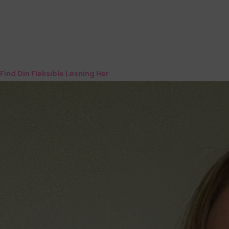
Find Din Fleksible Løsning Her