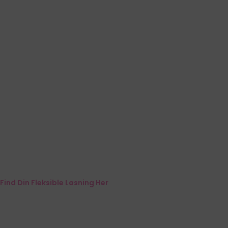
Find Din Fleksible Løsning Her