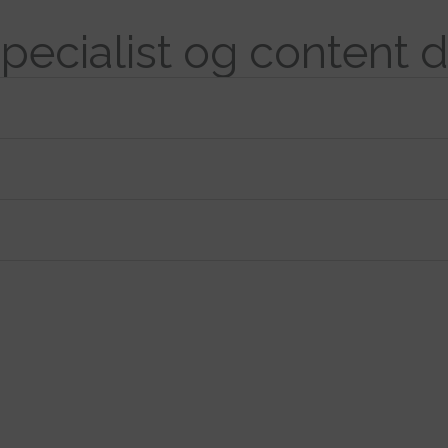
pecialist og content 