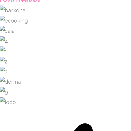
Book Et Gratis Møde