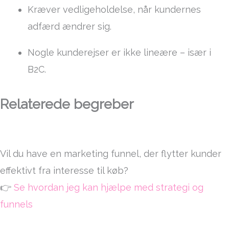
Kræver vedligeholdelse, når kundernes
adfærd ændrer sig.
Nogle kunderejser er ikke lineære – især i
B2C.
Relaterede begreber
Vil du have en marketing funnel, der flytter kunder
effektivt fra interesse til køb?
👉
Se hvordan jeg kan hjælpe med strategi og
funnels