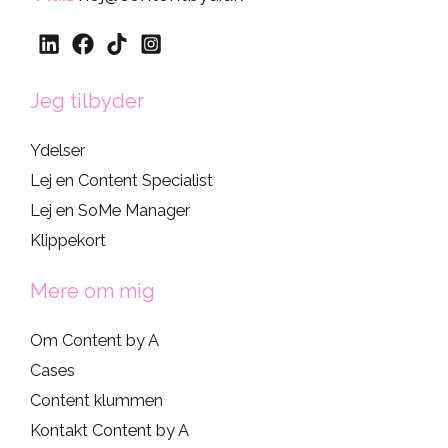
Jeg tilbyder
Ydelser
Lej en Content Specialist
Lej en SoMe Manager
Klippekort
Mere om mig
Om Content by A
Cases
Content klummen
Kontakt Content by A