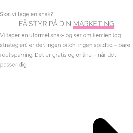
Skal vi tage en snak?
FÅ STYR PÅ DIN
MARKETING
Vi tager en uformel snak- og ser om kemien (og
strategien) er der. Ingen pitch, ingen spildtid – bare
reel sparring. Det er gratis og online – når det
passer dig.