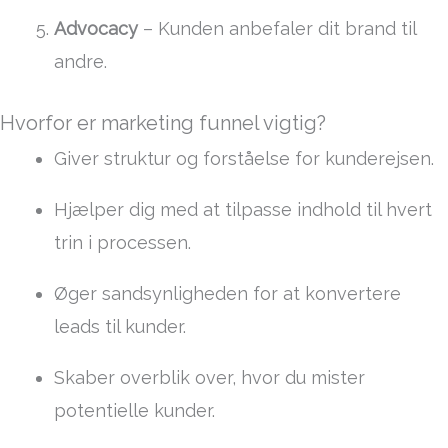
Advocacy
– Kunden anbefaler dit brand til
andre.
Hvorfor er marketing funnel vigtig?
Giver struktur og forståelse for kunderejsen.
Hjælper dig med at tilpasse indhold til hvert
trin i processen.
Øger sandsynligheden for at konvertere
leads til kunder.
Skaber overblik over, hvor du mister
potentielle kunder.