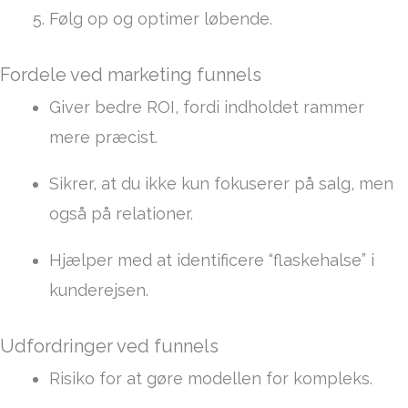
Følg op og optimer løbende.
Fordele ved marketing funnels
Giver bedre ROI, fordi indholdet rammer
mere præcist.
Sikrer, at du ikke kun fokuserer på salg, men
også på relationer.
Hjælper med at identificere “flaskehalse” i
kunderejsen.
Udfordringer ved funnels
Risiko for at gøre modellen for kompleks.