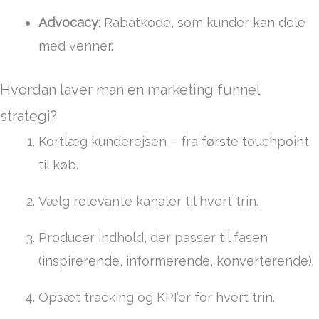
Advocacy
: Rabatkode, som kunder kan dele
med venner.
Hvordan laver man en marketing funnel
strategi?
Kortlæg kunderejsen – fra første touchpoint
til køb.
Vælg relevante kanaler til hvert trin.
Producer indhold, der passer til fasen
(inspirerende, informerende, konverterende).
Opsæt tracking og KPI’er for hvert trin.