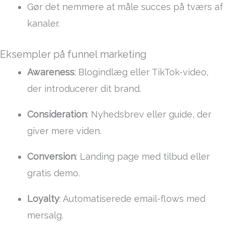
Gør det nemmere at måle succes på tværs af
kanaler.
Eksempler på funnel marketing
Awareness
: Blogindlæg eller TikTok-video,
der introducerer dit brand.
Consideration
: Nyhedsbrev eller guide, der
giver mere viden.
Conversion
: Landing page med tilbud eller
gratis demo.
Loyalty
: Automatiserede email-flows med
mersalg.