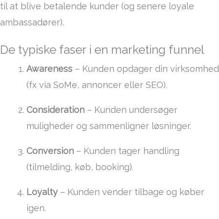
til at blive betalende kunder (og senere loyale
ambassadører).
De typiske faser i en marketing funnel
Awareness
– Kunden opdager din virksomhed
(fx via SoMe, annoncer eller SEO).
Consideration
– Kunden undersøger
muligheder og sammenligner løsninger.
Conversion
– Kunden tager handling
(tilmelding, køb, booking).
Loyalty
– Kunden vender tilbage og køber
igen.