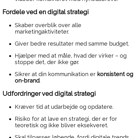
Fordele ved en digital strategi
Skaber overblik over alle
marketingaktiviteter.
Giver bedre resultater med samme budget.
Hjælper med at måle, hvad der virker – og
stoppe det, der ikke gør.
Sikrer at din kommunikation er
konsistent og
on-brand
.
Udfordringer ved digital strategi
Kræver tid at udarbejde og opdatere.
Risiko for at lave en strategi, der er for
teoretisk og ikke bliver eksekveret.
Skal tilpasses løbende, fordi digitale trends