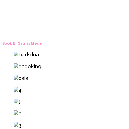
Book Et Gratis Møde