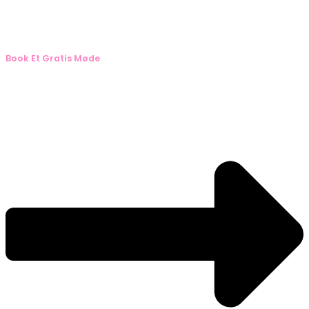
Book Et Gratis Møde