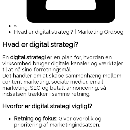
»
Hvad er digital strategi? | Marketing Ordbog
Hvad er digital strategi?
En
digital strategi
er en plan for, hvordan en
virksomhed bruger digitale kanaler og værktøjer
til at nå sine forretningsmål.
Det handler om at skabe sammenhæng mellem
content marketing, sociale medier, email
marketing, SEO og betalt annoncering, så
indsatsen trækker i samme retning.
Hvorfor er digital strategi vigtigt?
Retning og fokus
: Giver overblik og
prioritering af marketingindsatsen.