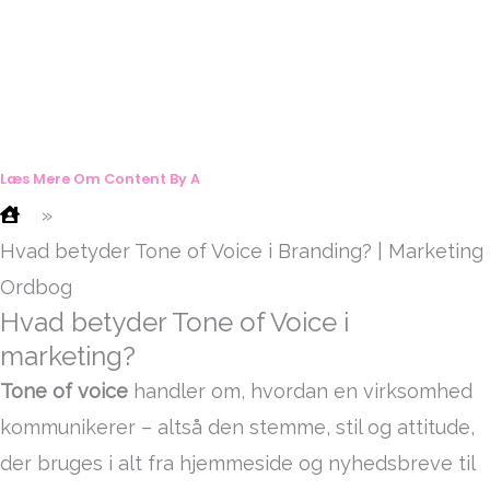
Læs Mere Om Content By A
»
Hvad betyder Tone of Voice i Branding? | Marketing
Ordbog
Hvad betyder Tone of Voice i
marketing?
Tone of voice
handler om, hvordan en virksomhed
kommunikerer – altså den stemme, stil og attitude,
der bruges i alt fra hjemmeside og nyhedsbreve til