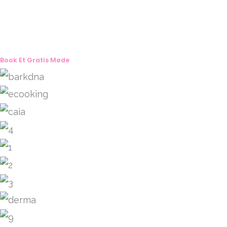
Book Et Gratis Møde