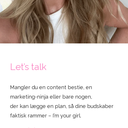
Let’s talk
Mangler du en content bestie, en
marketing-ninja eller bare nogen,
der kan lægge en plan, så dine budskaber
faktisk rammer – I’m your girl.