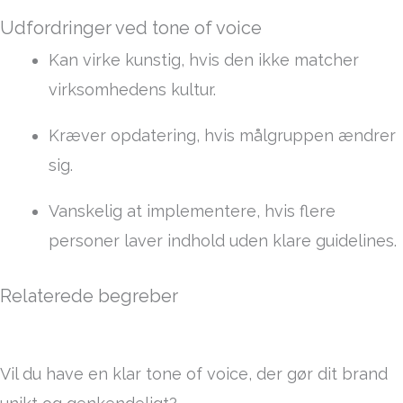
Udfordringer ved tone of voice
Kan virke kunstig, hvis den ikke matcher
virksomhedens kultur.
Kræver opdatering, hvis målgruppen ændrer
sig.
Vanskelig at implementere, hvis flere
personer laver indhold uden klare guidelines.
Relaterede begreber
Vil du have en klar tone of voice, der gør dit brand