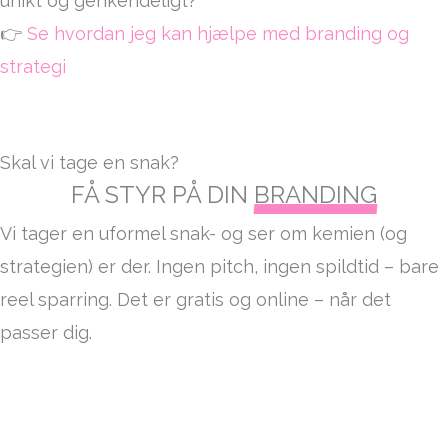
unikt og genkendeligt?
👉
Se hvordan jeg kan hjælpe med branding og
strategi
Skal vi tage en snak?
FÅ STYR PÅ DIN
BRANDING
Vi tager en uformel snak- og ser om kemien (og
strategien) er der. Ingen pitch, ingen spildtid – bare
reel sparring. Det er gratis og online – når det
passer dig.