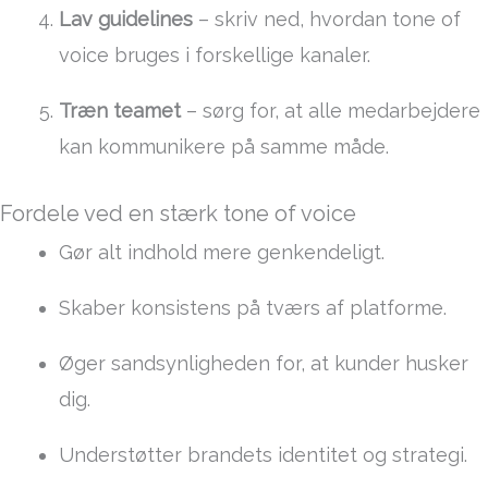
Lav guidelines
– skriv ned, hvordan tone of
voice bruges i forskellige kanaler.
Træn teamet
– sørg for, at alle medarbejdere
kan kommunikere på samme måde.
Fordele ved en stærk tone of voice
Gør alt indhold mere genkendeligt.
Skaber konsistens på tværs af platforme.
Øger sandsynligheden for, at kunder husker
dig.
Understøtter brandets identitet og strategi.