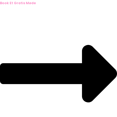
Book Et Gratis Møde