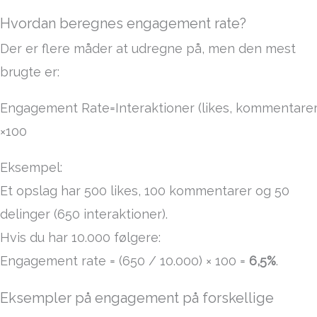
Hvordan beregnes engagement rate?
Der er flere måder at udregne på, men den mest
brugte er:
Engagement Rate=Interaktioner (likes, kommentarer, d
×
100
Eksempel:
Et opslag har 500 likes, 100 kommentarer og 50
delinger (650 interaktioner).
Hvis du har 10.000 følgere:
Engagement rate = (650 / 10.000) × 100 =
6,5%
.
Eksempler på engagement på forskellige