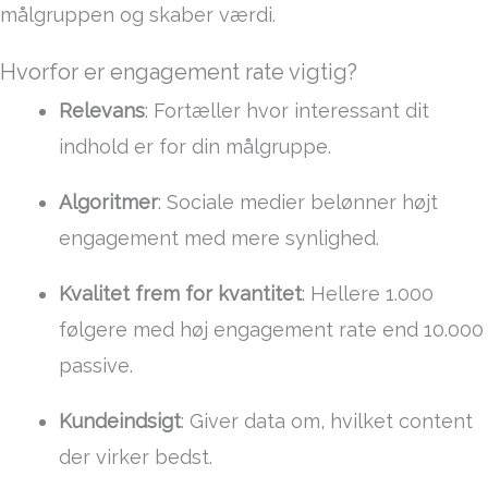
målgruppen og skaber værdi.
Hvorfor er engagement rate vigtig?
Relevans
: Fortæller hvor interessant dit
indhold er for din målgruppe.
Algoritmer
: Sociale medier belønner højt
engagement med mere synlighed.
Kvalitet frem for kvantitet
: Hellere 1.000
følgere med høj engagement rate end 10.000
passive.
Kundeindsigt
: Giver data om, hvilket content
der virker bedst.