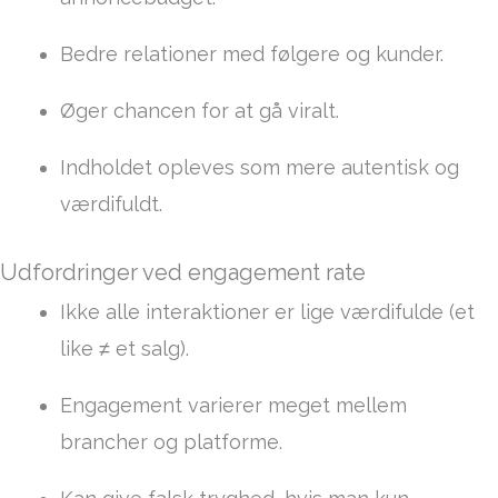
Bedre relationer med følgere og kunder.
Øger chancen for at gå viralt.
Indholdet opleves som mere autentisk og
værdifuldt.
Udfordringer ved engagement rate
Ikke alle interaktioner er lige værdifulde (et
like ≠ et salg).
Engagement varierer meget mellem
brancher og platforme.