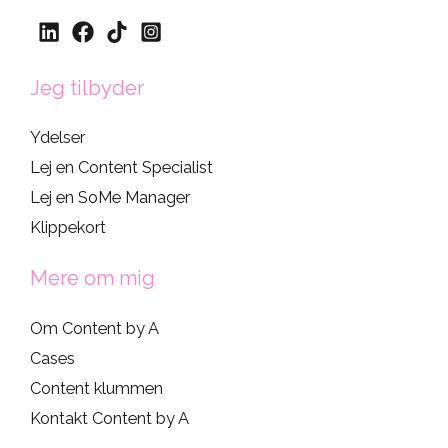
Jeg tilbyder
Ydelser
Lej en Content Specialist
Lej en SoMe Manager
Klippekort
Mere om mig
Om Content by A
Cases
Content klummen
Kontakt Content by A