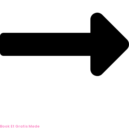
Book Et Gratis Møde