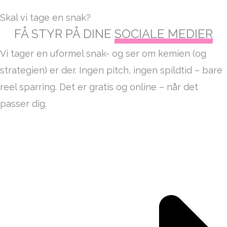
Skal vi tage en snak?
FÅ STYR PÅ DINE
SOCIALE MEDIER
Vi tager en uformel snak- og ser om kemien (og
strategien) er der. Ingen pitch, ingen spildtid – bare
reel sparring. Det er gratis og online – når det
passer dig.