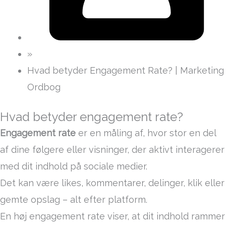
»
Hvad betyder Engagement Rate? | Marketing
Ordbog
Hvad betyder engagement rate?
Engagement rate
er en måling af, hvor stor en del
af dine følgere eller visninger, der aktivt interagerer
med dit indhold på sociale medier.
Det kan være likes, kommentarer, delinger, klik eller
gemte opslag – alt efter platform.
En høj engagement rate viser, at dit indhold rammer