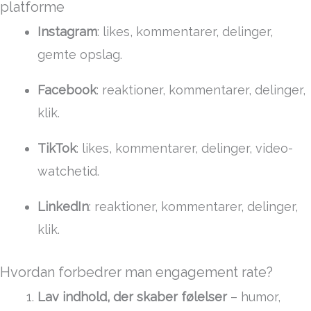
platforme
Instagram
: likes, kommentarer, delinger,
gemte opslag.
Facebook
: reaktioner, kommentarer, delinger,
klik.
TikTok
: likes, kommentarer, delinger, video-
watchetid.
LinkedIn
: reaktioner, kommentarer, delinger,
klik.
Hvordan forbedrer man engagement rate?
Lav indhold, der skaber følelser
– humor,